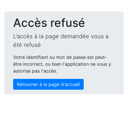
Accès refusé
L'accès à la page demandée vous a
été refusé
Votre identifiant ou mot de passe est peut-
être incorrect, ou bien l'application ne vous y
autorise pas l'accès.
Retourner à la page d'accueil