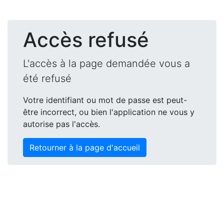
Accès refusé
L'accès à la page demandée vous a
été refusé
Votre identifiant ou mot de passe est peut-
être incorrect, ou bien l'application ne vous y
autorise pas l'accès.
Retourner à la page d'accueil