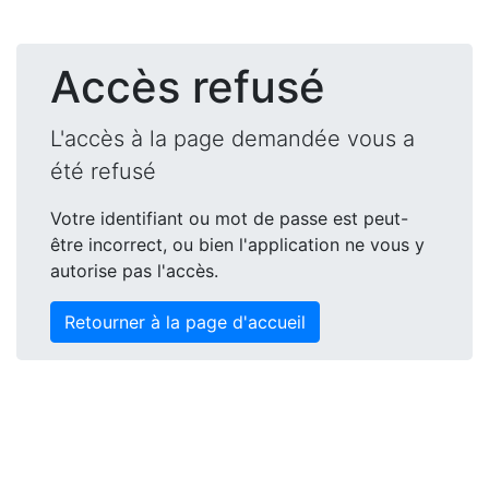
Accès refusé
L'accès à la page demandée vous a
été refusé
Votre identifiant ou mot de passe est peut-
être incorrect, ou bien l'application ne vous y
autorise pas l'accès.
Retourner à la page d'accueil